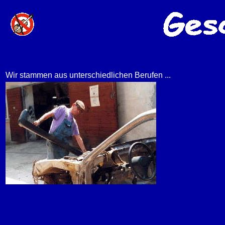
Wir stammen aus unterschiedlichen Berufen ...