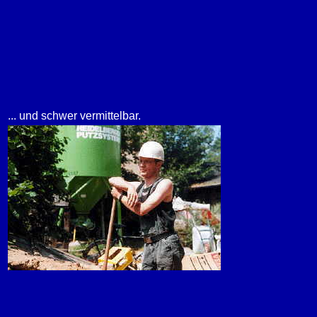
... und schwer vermittelbar.